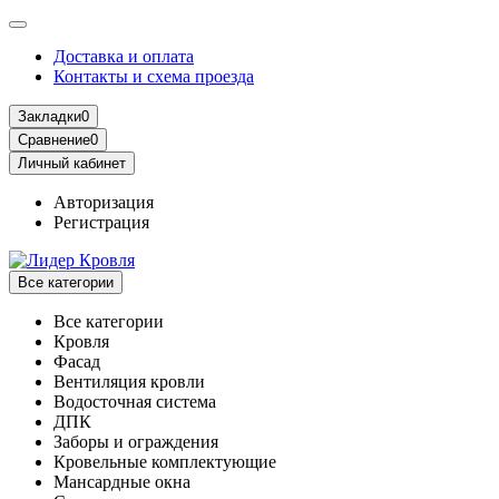
Доставка и оплата
Контакты и схема проезда
Закладки
0
Сравнение
0
Личный кабинет
Авторизация
Регистрация
Все категории
Все категории
Кровля
Фасад
Вентиляция кровли
Водосточная система
ДПК
Заборы и ограждения
Кровельные комплектующие
Мансардные окна