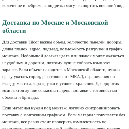
волочение и небрежная подрезка могут испортить внешний вид.
Доставка по Москве и Московской
области
Для доставки Tilcor важны объем, количество панелей, доборы,
длина планок, адрес, подъезд, возможность разгрузки и график
монтажа. Небольшой дозаказ цвета или планок может оказаться
неудобным и дорогим, поэтому лучше собрать комплект
заранее. Если объект находится в Московской области, нужно
сразу указать город, расстояние от МКАД, ограничения по
въезду, место для разгрузки и условия хранения. Для дорогих
комплектов лучше согласовать день поставки с готовностью
объекта и бригады.
Если материал нужен под монтаж, логично синхронизировать
поставку с монтажным графиком. Если материал покупается без
монтажа, все равно стоит проверить комплектность по
ведомости: количество панелей, доборы, крепеж, цвет, партия,