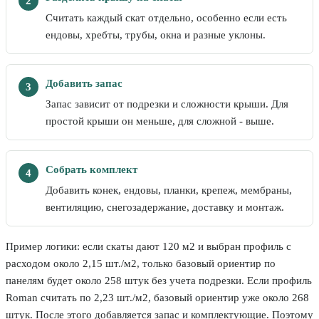
Считать каждый скат отдельно, особенно если есть
ендовы, хребты, трубы, окна и разные уклоны.
Добавить запас
Запас зависит от подрезки и сложности крыши. Для
простой крыши он меньше, для сложной - выше.
Собрать комплект
Добавить конек, ендовы, планки, крепеж, мембраны,
вентиляцию, снегозадержание, доставку и монтаж.
Пример логики: если скаты дают 120 м2 и выбран профиль с
расходом около 2,15 шт./м2, только базовый ориентир по
панелям будет около 258 штук без учета подрезки. Если профиль
Roman считать по 2,23 шт./м2, базовый ориентир уже около 268
штук. После этого добавляется запас и комплектующие. Поэтому