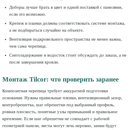
Доборы лучше брать в цвет и одной поставкой с панелями,
если это возможно.
Крепеж и планки должны соответствовать системе монтажа,
а не подбираться случайно на объекте.
Вентиляция подкровельного пространства не менее важна,
чем сама черепица.
Снегозадержание и водосток стоит обсуждать до заказа, а не
после завершения кровли.
Монтаж Tilcor: что проверить заранее
Композитная черепица требует аккуратной подготовки
основания. Нужны правильные пленки, вентиляционный зазор,
контробрешетка, шаг обрешетки под выбранный профиль,
ровная плоскость, понятные узлы примыканий и правильное
крепление. Если шаг обрешетки не совпадает с рабочей
геометрией панели, листы могут лечь неровно, замки будут