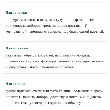
Для закупки
проверяем не только цену за штуку, но и партию, цвет,
доступность доборов, крепежа и срок поставки. У
композитной черепицы оттенок лучше брать одной партией.
Для монтажа
важны шаг обрешетки, уклон, направление укладки,
правильная подрезка, фиксация, ендовы, конек, примыкания
и аккуратная работа с каменной посыпкой.
Для заявки
лучше прислать схему или фото крыши. Тогда можно сразу
посчитать панели, доборы, доставку и монтаж, а не давать
приблизительную цену без привязки к объекту.