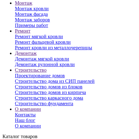
Монтаж
Монтаж кровли
Монтаж фасада
Монтаж заборов
Примеры работ
Ремонт
Ремонт мягкой кровли
Ремонт фальцевой кровли
Ремонт кровли из металлочерепицы
Демонтаж
Демонтаж мягкой кровли
Демонтаж рулонной кровли
Строительство
Проектирование домов
Строительство дома из СИП панелей
Строительство домов из блоков
Строительство домов из кирпича
Строительство каркасного дома
Строительство фундамента
О компании
Контакты
Наш блог
О компании
Каталог товаров