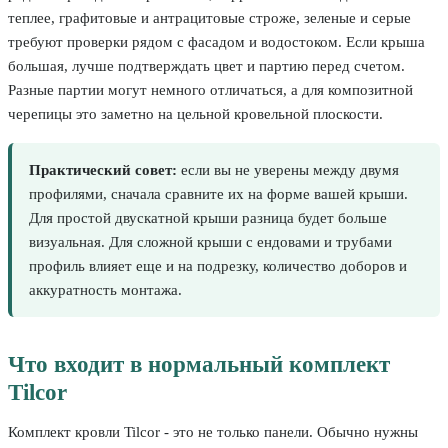
теплее, графитовые и антрацитовые строже, зеленые и серые
требуют проверки рядом с фасадом и водостоком. Если крыша
большая, лучше подтверждать цвет и партию перед счетом.
Разные партии могут немного отличаться, а для композитной
черепицы это заметно на цельной кровельной плоскости.
Практический совет:
если вы не уверены между двумя
профилями, сначала сравните их на форме вашей крыши.
Для простой двускатной крыши разница будет больше
визуальная. Для сложной крыши с ендовами и трубами
профиль влияет еще и на подрезку, количество доборов и
аккуратность монтажа.
Что входит в нормальный комплект
Tilcor
Комплект кровли Tilcor - это не только панели. Обычно нужны