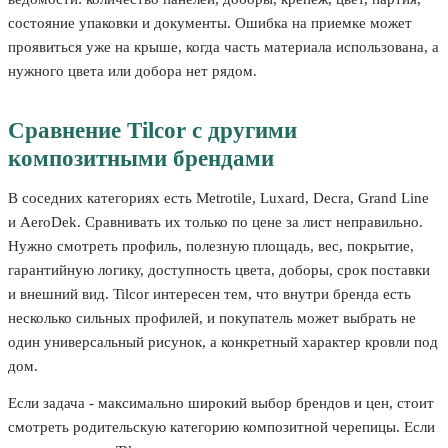
состояние упаковки и документы. Ошибка на приемке может
проявиться уже на крыше, когда часть материала использована, а
нужного цвета или добора нет рядом.
Сравнение Tilcor с другими
композитными брендами
В соседних категориях есть Metrotile, Luxard, Decra, Grand Line
и AeroDek. Сравнивать их только по цене за лист неправильно.
Нужно смотреть профиль, полезную площадь, вес, покрытие,
гарантийную логику, доступность цвета, доборы, срок поставки
и внешний вид. Tilcor интересен тем, что внутри бренда есть
несколько сильных профилей, и покупатель может выбрать не
один универсальный рисунок, а конкретный характер кровли под
дом.
Если задача - максимально широкий выбор брендов и цен, стоит
смотреть родительскую категорию композитной черепицы. Если