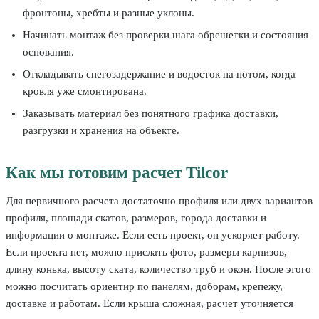
фронтоны, хребты и разные уклоны.
Начинать монтаж без проверки шага обрешетки и состояния
основания.
Откладывать снегозадержание и водосток на потом, когда
кровля уже смонтирована.
Заказывать материал без понятного графика доставки,
разгрузки и хранения на объекте.
Как мы готовим расчет Tilcor
Для первичного расчета достаточно профиля или двух вариантов
профиля, площади скатов, размеров, города доставки и
информации о монтаже. Если есть проект, он ускоряет работу.
Если проекта нет, можно прислать фото, размеры карнизов,
длину конька, высоту ската, количество труб и окон. После этого
можно посчитать ориентир по панелям, доборам, крепежу,
доставке и работам. Если крыша сложная, расчет уточняется