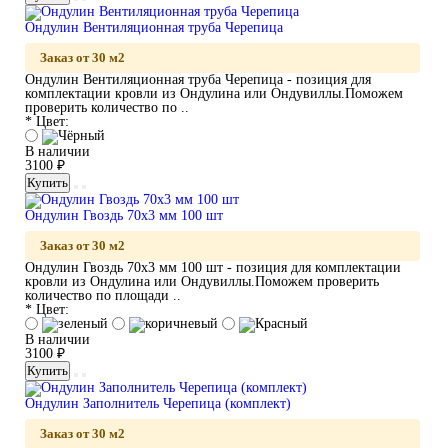
Ондулин Вентиляционная труба Черепица
Заказ от 30 м2
Ондулин Вентиляционная труба Черепица - позиция для
комплектации кровли из Ондулина или Ондувиллы.Поможем
проверить количество по ..
* Цвет:
В наличии
3100 ₽
Купить
Ондулин Гвоздь 70x3 мм 100 шт
Заказ от 30 м2
Ондулин Гвоздь 70x3 мм 100 шт - позиция для комплектации
кровли из Ондулина или Ондувиллы.Поможем проверить
количество по площади ..
* Цвет:
В наличии
3100 ₽
Купить
Ондулин Заполнитель Черепица (комплект)
Заказ от 30 м2