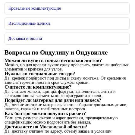
Кровельные комплектующие
Изоляционные пленки
Доставка и оплата
Вопросы по Ондулину и Ондувилле
Можно ли купить только несколько листов?
Можно, но для кровли лучше сразу проверить, хватит ли доборных
элементов и крепежа для узлов.
Нужны ли специальные гвозди?
Да, крепеж подбирают под листы и схему монтажа. От крепления
зависит герметичность и срок службы кровли.
Считаете ли комплектующие?
Да, считаем коньки, щипцы, фартуки, заполнители, ленты и
вентиляционные элементы по конфигурации кровли.
Подойдет ли материал для дачи или навеса?
Да, легкие листовые материалы часто выбирают для дачных домов,
навесов, гаражей и хозяйственных построек.
Как быстро можно получить расчет?
Если есть размеры скатов и адрес доставки, предварительную
спецификацию можно подготовить без выезда.
Доставляете по Московской области?
Да, доставку считаем по адресу, объему заказа и условиям