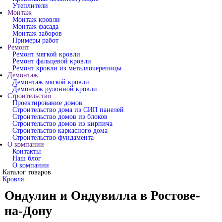
Утеплители
Монтаж
Монтаж кровли
Монтаж фасада
Монтаж заборов
Примеры работ
Ремонт
Ремонт мягкой кровли
Ремонт фальцевой кровли
Ремонт кровли из металлочерепицы
Демонтаж
Демонтаж мягкой кровли
Демонтаж рулонной кровли
Строительство
Проектирование домов
Строительство дома из СИП панелей
Строительство домов из блоков
Строительство домов из кирпича
Строительство каркасного дома
Строительство фундамента
О компании
Контакты
Наш блог
О компании
Каталог товаров
Кровля
Ондулин и Ондувилла в Ростове-
на-Дону