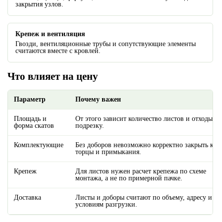
закрытия узлов.
Крепеж и вентиляция
Гвозди, вентиляционные трубы и сопутствующие элементы
считаются вместе с кровлей.
Что влияет на цену
Параметр
Почему важен
Площадь и
От этого зависит количество листов и отходы на
форма скатов
подрезку.
Комплектующие
Без доборов невозможно корректно закрыть кон
торцы и примыкания.
Крепеж
Для листов нужен расчет крепежа по схеме
монтажа, а не по примерной пачке.
Доставка
Листы и доборы считают по объему, адресу и
условиям разгрузки.