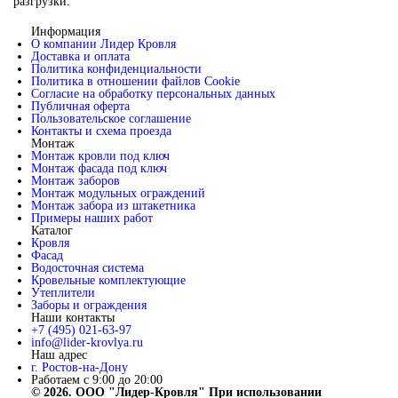
разгрузки.
Информация
О компании Лидер Кровля
Доставка и оплата
Политика конфиденциальности
Политика в отношении файлов Cookie
Согласие на обработку персональных данных
Публичная оферта
Пользовательское соглашение
Контакты и схема проезда
Монтаж
Монтаж кровли под ключ
Монтаж фасада под ключ
Монтаж заборов
Монтаж модульных ограждений
Монтаж забора из штакетника
Примеры наших работ
Каталог
Кровля
Фасад
Водосточная система
Кровельные комплектующие
Утеплители
Заборы и ограждения
Наши контакты
+7 (495) 021-63-97
info@lider-krovlya.ru
Наш адрес
г. Ростов-на-Дону
Работаем с 9:00 до 20:00
© 2026. ООО "Лидер-Кровля" При использовании