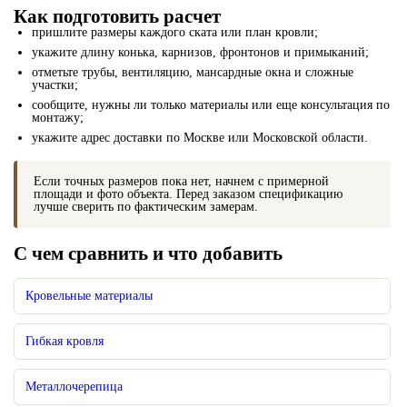
Как подготовить расчет
пришлите размеры каждого ската или план кровли;
укажите длину конька, карнизов, фронтонов и примыканий;
отметьте трубы, вентиляцию, мансардные окна и сложные
участки;
сообщите, нужны ли только материалы или еще консультация по
монтажу;
укажите адрес доставки по Москве или Московской области.
Если точных размеров пока нет, начнем с примерной
площади и фото объекта. Перед заказом спецификацию
лучше сверить по фактическим замерам.
С чем сравнить и что добавить
Кровельные материалы
Гибкая кровля
Металлочерепица