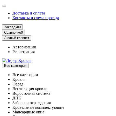
Доставка и оплата
Контакты и схема проезда
Закладки
0
Сравнение
0
Личный кабинет
Авторизация
Регистрация
Все категории
Все категории
Кровля
Фасад
Вентиляция кровли
Водосточная система
ДПК
Заборы и ограждения
Кровельные комплектующие
Мансардные окна