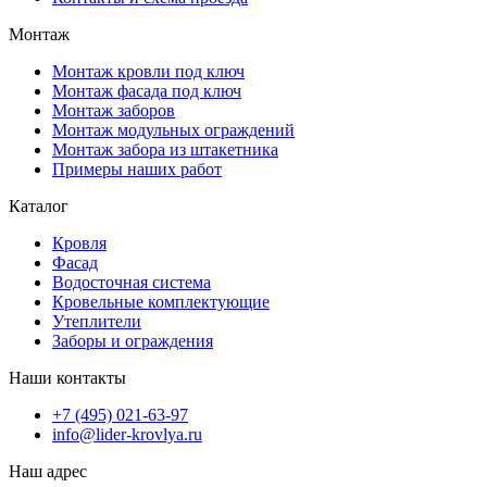
Монтаж
Монтаж кровли под ключ
Монтаж фасада под ключ
Монтаж заборов
Монтаж модульных ограждений
Монтаж забора из штакетника
Примеры наших работ
Каталог
Кровля
Фасад
Водосточная система
Кровельные комплектующие
Утеплители
Заборы и ограждения
Наши контакты
+7 (495) 021-63-97
info@lider-krovlya.ru
Наш адрес