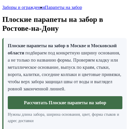
Заборы и ограждения
Парапеты на забор
Плоские парапеты на забор в
Ростове-на-Дону
Плоские парапеты на забор в Москве и Московской
области
подбираем под конкретную ширину основания,
а не только по названию формы. Проверяем кладку или
металлическое основание, выпуск по краям, стыки,
ворота, калитки, соседние колпаки и цветовые привязки,
чтобы верх забора защищал швы от воды и выглядел
ровной законченной линией.
Рассчитать Плоские парапеты на забор
Нужны длина забора, ширина основания, цвет, форма стыков и
адрес доставки