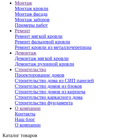
Монтаж
Монтаж кровли
Монтаж фасада
Монтаж заборов
Примеры работ
Ремонт
Ремонт мягкой кровли
Ремонт фальцевой кровли
Ремонт кровли из металлочерепицы
Демонтаж
Демонтаж мягкой кровли
Демонтаж рулонной кровли
Строительство
Проектирование домов
Строительство дома из СИП панелей
Строительство домов из блоков
Строительство домов из кирпича
Строительство каркасного дома
Строительство фундамента
О компании
Контакты
Наш блог
О компании
Каталог товаров