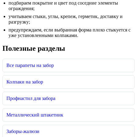
подбираем покрытие и цвет под соседние элементы
ограждения;
учитываем стыки, углы, крепеж, герметик, доставку и
разгрузку;
предупреждаем, если выбранная форма плохо стыкуется с
уже установленными колпаками.
Полезные разделы
Все парапеты на забор
Колпаки на забор
Профнастил для забора
Металлический штакетник
Заборы-жалюзи