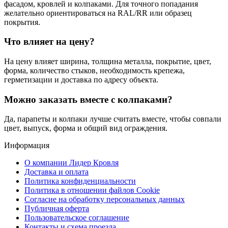
фасадом, кровлей и колпаками. Для точного попадания
желательно ориентироваться на RAL/RR или образец
покрытия.
Что влияет на цену?
На цену влияет ширина, толщина металла, покрытие, цвет,
форма, количество стыков, необходимость крепежа,
герметизации и доставка по адресу объекта.
Можно заказать вместе с колпаками?
Да, парапеты и колпаки лучше считать вместе, чтобы совпали
цвет, выпуск, форма и общий вид ограждения.
Информация
О компании Лидер Кровля
Доставка и оплата
Политика конфиденциальности
Политика в отношении файлов Cookie
Согласие на обработку персональных данных
Публичная оферта
Пользовательское соглашение
Контакты и схема проезда