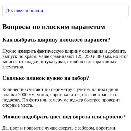
Доставка и оплата
Вопросы по плоским парапетам
Как выбрать ширину плоского парапета?
Нужно измерить фактическую ширину основания и добавить
выпуск по краям. Чаще сравнивают 125, 250 и 380 мм, но итог
зависит от кладки, штукатурки, столбов и декоративных
элементов.
Сколько планок нужно на забор?
Количество считают по периметру с учетом длины одной
планки 2000 мм, углов, ворот, калиток, стыков и запаса на
подрезку. По фото или замеру менеджер быстрее проверит
спорные места.
Можно подобрать цвет под ворота или кровлю?
Да, цвет и покрытие лучше сверять с забором, воротами,