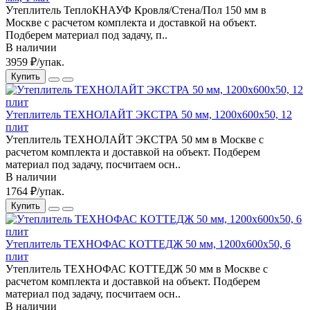
Утеплитель ТеплоКНАУФ Кровля/Стена/Пол 150 мм в
Москве с расчетом комплекта и доставкой на объект.
Подберем материал под задачу, п..
В наличии
3959 ₽/упак.
Купить
Утеплитель ТЕХНОЛАЙТ ЭКСТРА 50 мм, 1200x600x50, 12
плит
Утеплитель ТЕХНОЛАЙТ ЭКСТРА 50 мм в Москве с
расчетом комплекта и доставкой на объект. Подберем
материал под задачу, посчитаем осн..
В наличии
1764 ₽/упак.
Купить
Утеплитель ТЕХНОФАС КОТТЕДЖ 50 мм, 1200x600x50, 6
плит
Утеплитель ТЕХНОФАС КОТТЕДЖ 50 мм в Москве с
расчетом комплекта и доставкой на объект. Подберем
материал под задачу, посчитаем осн..
В наличии