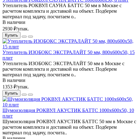
Утеплитель РОКВУЛ САУНА БАТТС 50 мм в Москве с
расчетом комплекта и доставкой на объект. Подберем
материал под задачу, посчитаем о..
В наличии
2930 ₽/упак.
Купить
Утеплитель ИЗОБОКС ЭКСТРАЛАЙТ 50 мм, 800x600x50, 15
плит
Утеплитель ИЗОБОКС ЭКСТРАЛАЙТ 50 мм в Москве с
расчетом комплекта и доставкой на объект. Подберем
материал под задачу, посчитаем о..
В наличии
1353 ₽/упак.
Купить
Шумоизоляция РОКВУЛ АКУСТИК БАТТС 1000x600x50, 10
плит
Шумоизоляция РОКВУЛ АКУСТИК БАТТС 50 мм в Москве с
расчетом комплекта и доставкой на объект. Подберем
материал под задачу, посчита..
В наличии