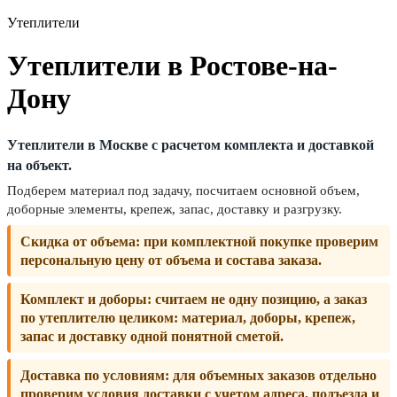
Утеплители
Утеплители в Ростове-на-
Дону
Утеплители в Москве с расчетом комплекта и доставкой
на объект.
Подберем материал под задачу, посчитаем основной объем,
доборные элементы, крепеж, запас, доставку и разгрузку.
Скидка от объема:
при комплектной покупке проверим
персональную цену от объема и состава заказа.
Комплект и доборы:
считаем не одну позицию, а заказ
по утеплителю целиком: материал, доборы, крепеж,
запас и доставку одной понятной сметой.
Доставка по условиям:
для объемных заказов отдельно
проверим условия доставки с учетом адреса, подъезда и