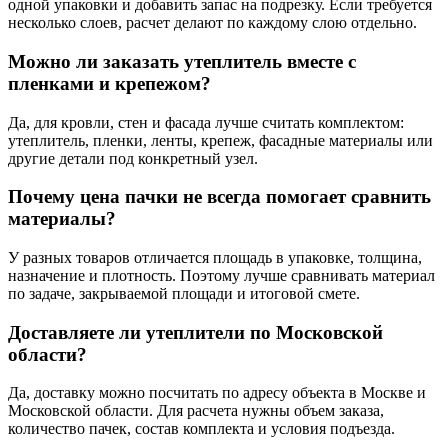
одной упаковки и добавить запас на подрезку. Если требуется
несколько слоев, расчет делают по каждому слою отдельно.
Можно ли заказать утеплитель вместе с
пленками и крепежом?
Да, для кровли, стен и фасада лучше считать комплектом:
утеплитель, пленки, ленты, крепеж, фасадные материалы или
другие детали под конкретный узел.
Почему цена пачки не всегда помогает сравнить
материалы?
У разных товаров отличается площадь в упаковке, толщина,
назначение и плотность. Поэтому лучше сравнивать материал
по задаче, закрываемой площади и итоговой смете.
Доставляете ли утеплители по Московской
области?
Да, доставку можно посчитать по адресу объекта в Москве и
Московской области. Для расчета нужны объем заказа,
количество пачек, состав комплекта и условия подъезда.