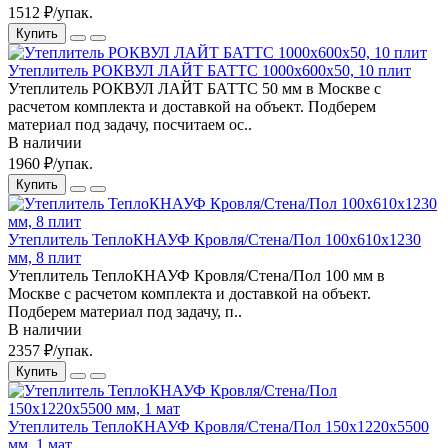
1512 ₽/упак.
Купить
Утеплитель РОКВУЛ ЛАЙТ БАТТС 1000x600x50, 10 плит
Утеплитель РОКВУЛ ЛАЙТ БАТТС 50 мм в Москве с
расчетом комплекта и доставкой на объект. Подберем
материал под задачу, посчитаем ос..
В наличии
1960 ₽/упак.
Купить
Утеплитель ТеплоКНАУФ Кровля/Стена/Пол 100x610x1230
мм, 8 плит
Утеплитель ТеплоКНАУФ Кровля/Стена/Пол 100 мм в
Москве с расчетом комплекта и доставкой на объект.
Подберем материал под задачу, п..
В наличии
2357 ₽/упак.
Купить
Утеплитель ТеплоКНАУФ Кровля/Стена/Пол 150x1220x5500
мм, 1 мат