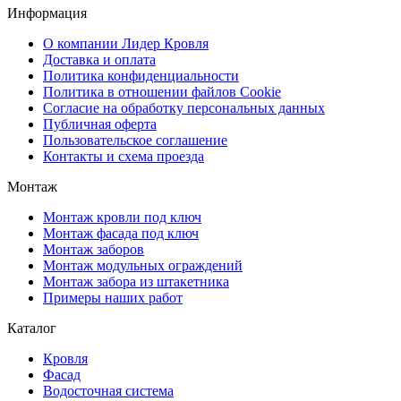
Информация
О компании Лидер Кровля
Доставка и оплата
Политика конфиденциальности
Политика в отношении файлов Cookie
Согласие на обработку персональных данных
Публичная оферта
Пользовательское соглашение
Контакты и схема проезда
Монтаж
Монтаж кровли под ключ
Монтаж фасада под ключ
Монтаж заборов
Монтаж модульных ограждений
Монтаж забора из штакетника
Примеры наших работ
Каталог
Кровля
Фасад
Водосточная система