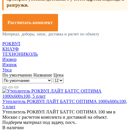
разгрузки.
Рассчитать комплект
Материал, доборы, запас, доставка и расчет по объекту
РОКВУЛ
КНАУФ
ТЕХНОНИКОЛЬ
Изовер
Изорок
Урса
По умолчанию
Название
Цена
Утеплитель РОКВУЛ ЛАЙТ БАТТС ОПТИМА 1000x600x100,
5 плит
Утеплитель РОКВУЛ ЛАЙТ БАТТС ОПТИМА 100 мм в
Москве с расчетом комплекта и доставкой на объект.
Подберем материал под задачу, посч..
В наличии