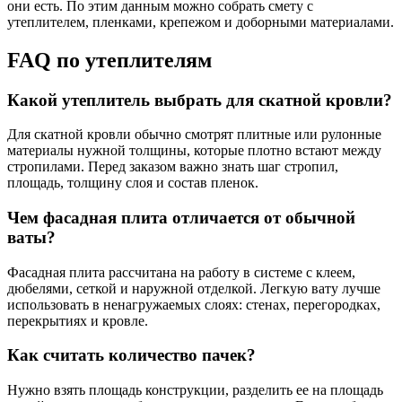
они есть. По этим данным можно собрать смету с
утеплителем, пленками, крепежом и доборными материалами.
FAQ по утеплителям
Какой утеплитель выбрать для скатной кровли?
Для скатной кровли обычно смотрят плитные или рулонные
материалы нужной толщины, которые плотно встают между
стропилами. Перед заказом важно знать шаг стропил,
площадь, толщину слоя и состав пленок.
Чем фасадная плита отличается от обычной
ваты?
Фасадная плита рассчитана на работу в системе с клеем,
дюбелями, сеткой и наружной отделкой. Легкую вату лучше
использовать в ненагружаемых слоях: стенах, перегородках,
перекрытиях и кровле.
Как считать количество пачек?
Нужно взять площадь конструкции, разделить ее на площадь