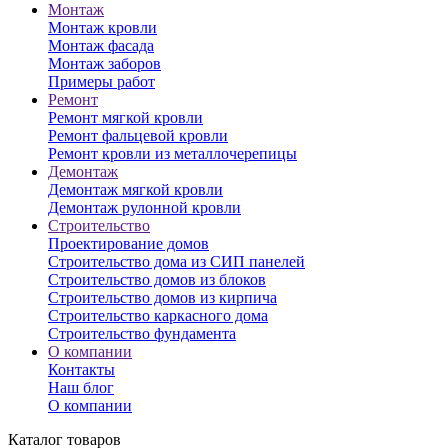
Монтаж
Монтаж кровли
Монтаж фасада
Монтаж заборов
Примеры работ
Ремонт
Ремонт мягкой кровли
Ремонт фальцевой кровли
Ремонт кровли из металлочерепицы
Демонтаж
Демонтаж мягкой кровли
Демонтаж рулонной кровли
Строительство
Проектирование домов
Строительство дома из СИП панелей
Строительство домов из блоков
Строительство домов из кирпича
Строительство каркасного дома
Строительство фундамента
О компании
Контакты
Наш блог
О компании
Каталог товаров