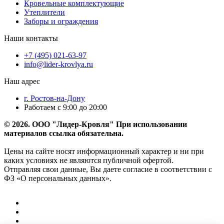
Кровельные комплектующие
Утеплители
Заборы и ограждения
Наши контакты
+7 (495) 021-63-97
info@lider-krovlya.ru
Наш адрес
г. Ростов-на-Дону
Работаем с 9:00 до 20:00
© 2026. ООО "Лидер-Кровля" При использовании
материалов ссылка обязательна.
Цены на сайте носят информационный характер и ни при
каких условиях не являются публичной офертой.
Отправляя свои данные, Вы даете согласие в соответствии с
ФЗ «О персональных данных».