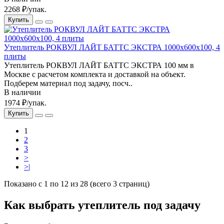
2268 ₽/упак.
Купить
Утеплитель РОКВУЛ ЛАЙТ БАТТС ЭКСТРА 1000x600x100, 4
плиты
Утеплитель РОКВУЛ ЛАЙТ БАТТС ЭКСТРА 100 мм в
Москве с расчетом комплекта и доставкой на объект.
Подберем материал под задачу, посч..
В наличии
1974 ₽/упак.
Купить
1
2
3
>
>|
Показано с 1 по 12 из 28 (всего 3 страниц)
Как выбрать утеплитель под задачу