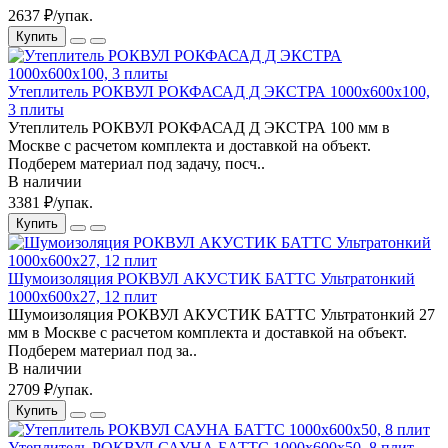
2637 ₽/упак.
Купить
Утеплитель РОКВУЛ РОКФАСАД Д ЭКСТРА 1000x600x100,
3 плиты
Утеплитель РОКВУЛ РОКФАСАД Д ЭКСТРА 100 мм в
Москве с расчетом комплекта и доставкой на объект.
Подберем материал под задачу, посч..
В наличии
3381 ₽/упак.
Купить
Шумоизоляция РОКВУЛ АКУСТИК БАТТС Ультратонкий
1000x600x27, 12 плит
Шумоизоляция РОКВУЛ АКУСТИК БАТТС Ультратонкий 27
мм в Москве с расчетом комплекта и доставкой на объект.
Подберем материал под за..
В наличии
2709 ₽/упак.
Купить
Утеплитель РОКВУЛ САУНА БАТТС 1000x600x50, 8 плит